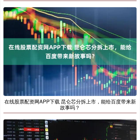
在线股票配资网APP下载 昆仑芯分拆上市，能给百度带来新
故事吗？