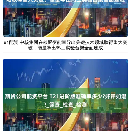
91配资 中核集团在核聚变能量导出关键技术领域取得重大突
破，能量导出热工实验台架全面建成