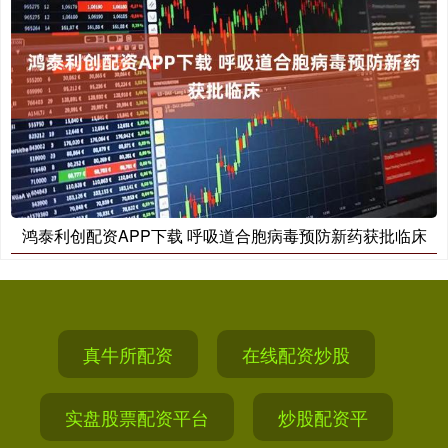
鸿泰利创配资APP下载 呼吸道合胞病毒预防新药获批临床
真牛所配资
在线配资炒股
实盘股票配资平台
炒股配资平