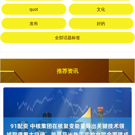
quot
文化
发布
好的
全部话题标签
推荐资讯