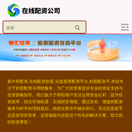
真牛所配资,在线配资炒股,实盘股票配资平台,炒股配资平,本站专
注于炒股配资与理财服务，为广大投资者提供专业的资金支持与
投资策略指导。我们致力于帮助用户灵活运用资金杠杆，提升投
资效率，抓住市场机遇，实现财富增值。通过安全、便捷的配资
服务与科学的理财规划，助您在股市中稳步前行。无论您是新手
还是资深投资者，这里都能为您提供个性化的解决方案，助力您
的投资梦想！