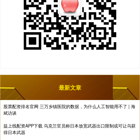
最新文章
股票配资排名官网 三万乡镇医院的数据，为什么人工智能用不了 | 海
斌访谈
益上线配资APP下载 乌克兰官员称日本放宽武器出口限制或可让乌获
得日本武器