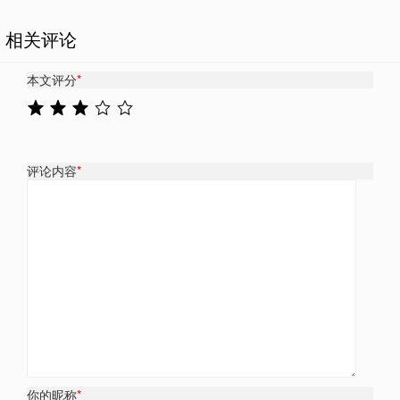
相关评论
本文评分
*
评论内容
*
你的昵称
*