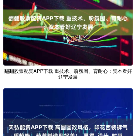
翻翻股票配资APP下载 重技术、盼氛围、育耐心：资本看好
辽宁发展