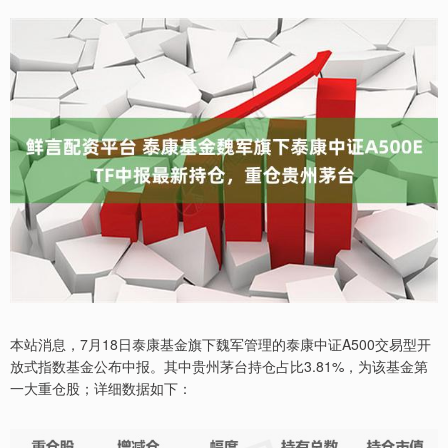
本站消息，7月18日泰康基金旗下魏军管理的泰康中证A500交易型开
放式指数基金公布中报。其中贵州茅台持仓占比3.81%，为该基金第
一大重仓股；详细数据如下：