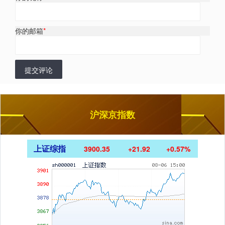
你的邮箱
*
提交评论
沪深京指数
上证综指
3900.35
+21.92
+0.57%