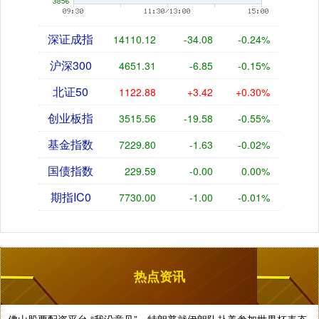
深证成指
14110.12
-34.08
-0.24%
沪深300
4651.31
-6.85
-0.15%
北证50
1122.88
+3.42
+0.30%
创业板指
3515.56
-19.58
-0.55%
基金指数
7229.80
-1.63
-0.02%
国债指数
229.59
-0.00
0.00%
期指IC0
7730.00
-1.00
-0.01%
热点资讯