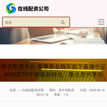
鲜言配资平台 泰康基金魏军旗下泰康中证
A500ETF中报最新持仓，重仓贵州茅台
来源：一点钱程配资官网
网站：真牛所配资
日期：2026-02-15
09:01:19
查看：172