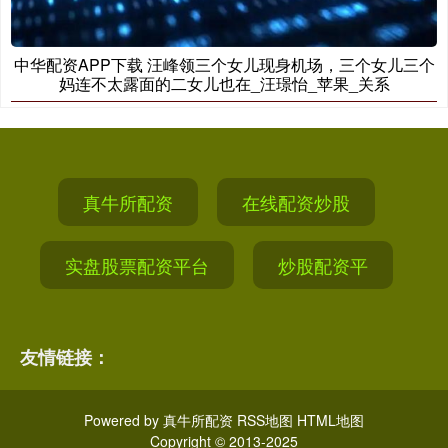
中华配资APP下载 汪峰领三个女儿现身机场，三个女儿三个
妈连不太露面的二女儿也在_汪璟怡_苹果_关系
真牛所配资
在线配资炒股
实盘股票配资平台
炒股配资平
友情链接：
Powered by
真牛所配资
RSS地图
HTML地图
Copyright
© 2013-2025