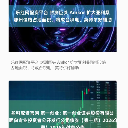
乐红网配资平台 封测巨头 Amkor 扩大亚利桑那州设施
占地面积，将成台积电、英特尔好辅助