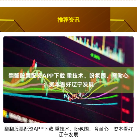
推荐资讯
翻翻股票配资APP下载 重技术、盼氛围、育耐心：资本看好
辽宁发展