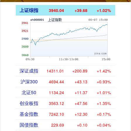
上证综指
3940.04
+39.68
+1.02%
深证成指
14311.01
+200.89
+1.42%
沪深300
4694.44
+43.13
+0.93%
北证50
1134.24
+11.37
+1.01%
创业板指
3563.12
+47.56
+1.35%
基金指数
7242.10
+12.30
+0.17%
国债指数
229.69
+0.10
+0.04%