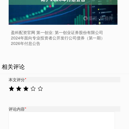
盈科配资官网 第一创业: 第一创业证券股份有限公司
2024年面向专业投资者公开发行公司债券（第一期）
2026年付息公告
相关评论
本文评分
*
评论内容
*