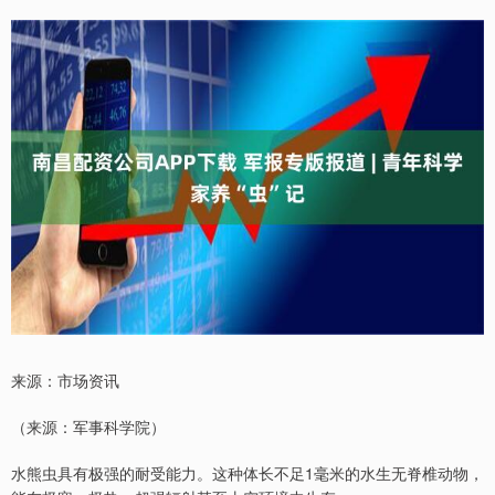
来源：市场资讯
（来源：军事科学院）
水熊虫具有极强的耐受能力。这种体长不足1毫米的水生无脊椎动物，