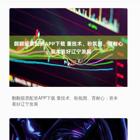
翻翻股票配资APP下载 重技术、盼氛围、育耐心：资本
看好辽宁发展