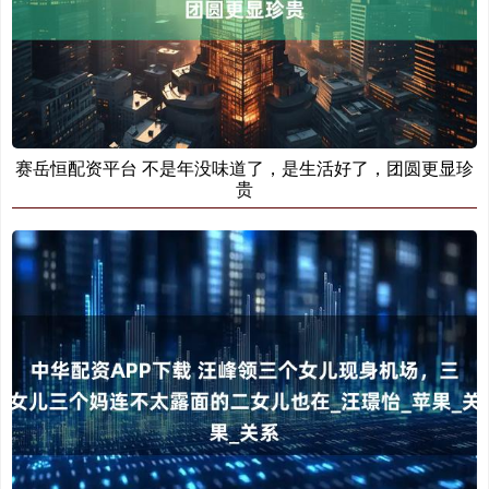
赛岳恒配资平台 不是年没味道了，是生活好了，团圆更显珍
贵