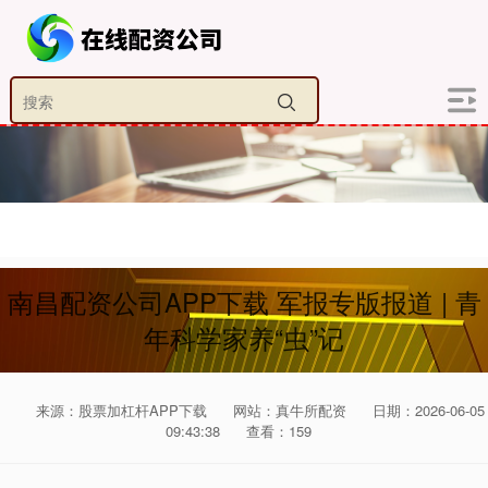
南昌配资公司APP下载 军报专版报道 | 青
年科学家养“虫”记
来源：股票加杠杆APP下载
网站：真牛所配资
日期：2026-06-05
09:43:38
查看：159