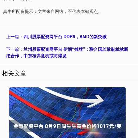
真牛所配资提示：文章来自网络，不代表本站观点。
上一篇：
四川股票配资网平台 DDR5，AMD的新突破
下一篇：
兰州股票配资网平台 伊朗“摊牌”：联合国若敢制裁就断
绝合作，中东核弹危机或将爆发
相关文章