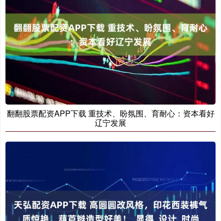
翻翻股票配资APP下载 重技术、盼氛围、育耐心：资本看好
辽宁发展