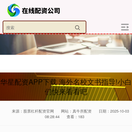
华星配资APP下载 海外名校文书指导!小白
们快来看看吧
来源：股票杠杆配资官网
网站：真牛所配资
日期：2025-10-03
08:28:44
查看：183