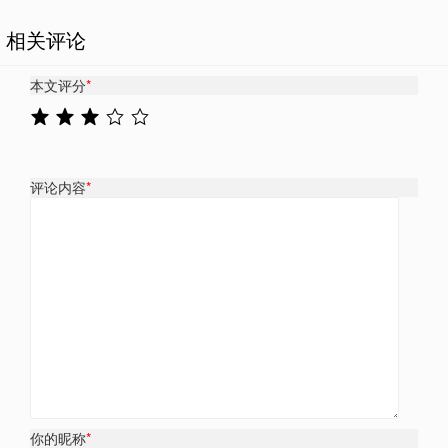
相关评论
本文评分
*
评论内容
*
你的昵称
*