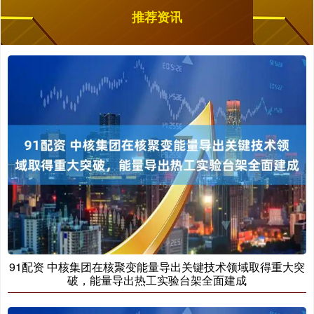
推荐资讯
91配资 中核集团在核聚变能量导出关键技术领域取得重大突
破，能量导出热工实验台架全面建成