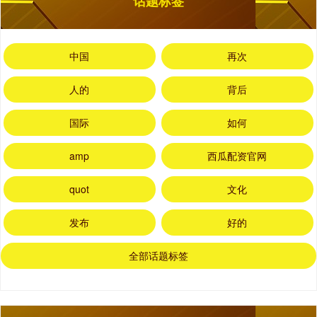
话题标签
中国
再次
人的
背后
国际
如何
amp
西瓜配资官网
quot
文化
发布
好的
全部话题标签