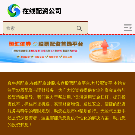
真牛所配资,在线配资炒股,实盘股票配资平台,炒股配资平,本站专
注于炒股配资与理财服务，为广大投资者提供专业的资金支持与
投资策略指导。我们致力于帮助用户灵活运用资金杠杆，提升投
资效率，抓住市场机遇，实现财富增值。通过安全、便捷的配资
服务与科学的理财规划，助您在股市中稳步前行。无论您是新手
还是资深投资者，这里都能为您提供个性化的解决方案，助力您
的投资梦想！