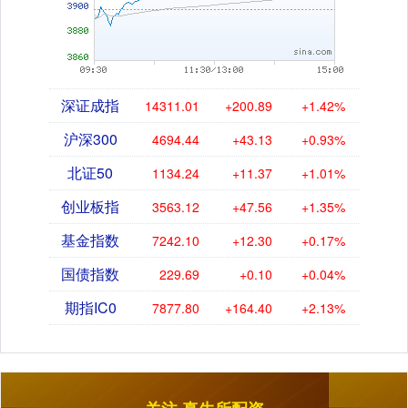
深证成指
14311.01
+200.89
+1.42%
沪深300
4694.44
+43.13
+0.93%
北证50
1134.24
+11.37
+1.01%
创业板指
3563.12
+47.56
+1.35%
基金指数
7242.10
+12.30
+0.17%
国债指数
229.69
+0.10
+0.04%
期指IC0
7877.80
+164.40
+2.13%