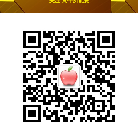
关注 真牛所配资