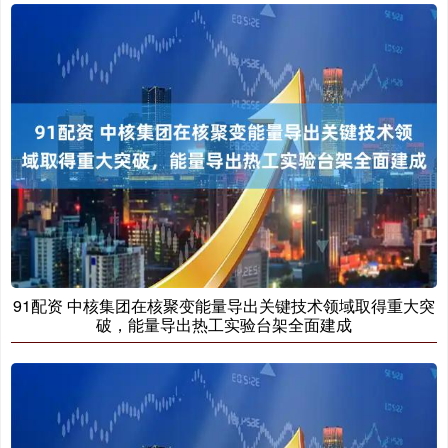
91配资 中核集团在核聚变能量导出关键技术领域取得重大突
破，能量导出热工实验台架全面建成