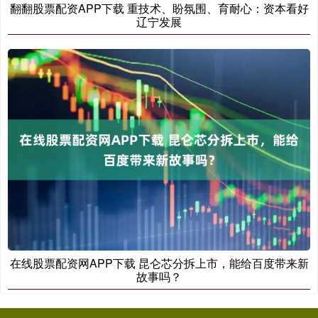
翻翻股票配资APP下载 重技术、盼氛围、育耐心：资本看好
辽宁发展
在线股票配资网APP下载 昆仑芯分拆上市，能给百度带来新
故事吗？