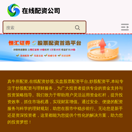
真牛所配资,在线配资炒股,实盘股票配资平台,炒股配资平,本站专
注于炒股配资与理财服务，为广大投资者提供专业的资金支持与
投资策略指导。我们致力于帮助用户灵活运用资金杠杆，提升投
资效率，抓住市场机遇，实现财富增值。通过安全、便捷的配资
服务与科学的理财规划，助您在股市中稳步前行。无论您是新手
还是资深投资者，这里都能为您提供个性化的解决方案，助力您
的投资梦想！