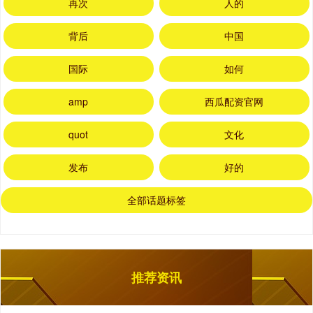
再次
人的
背后
中国
国际
如何
amp
西瓜配资官网
quot
文化
发布
好的
全部话题标签
推荐资讯