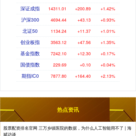
深证成指
14311.01
+200.89
+1.42%
沪深300
4694.44
+43.13
+0.93%
北证50
1134.24
+11.37
+1.01%
创业板指
3563.12
+47.56
+1.35%
基金指数
7242.10
+12.30
+0.17%
国债指数
229.69
+0.10
+0.04%
期指IC0
7877.80
+164.40
+2.13%
热点资讯
股票配资排名官网 三万乡镇医院的数据，为什么人工智能用不了 | 海
斌访谈