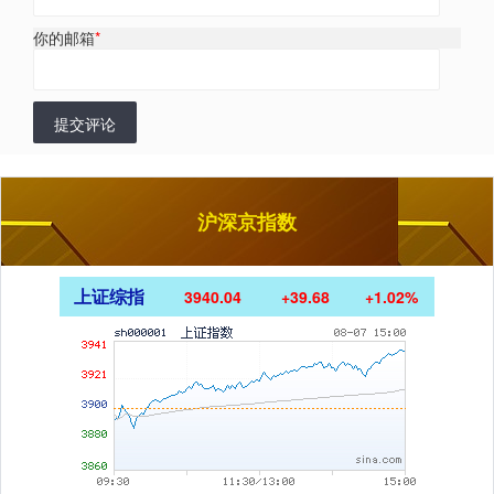
你的邮箱
*
提交评论
沪深京指数
上证综指
3940.04
+39.68
+1.02%