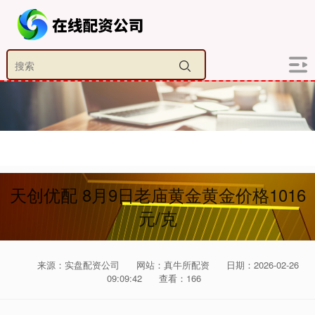
天创优配 8月9日老庙黄金黄金价格1016
元/克
来源：实盘配资公司
网站：真牛所配资
日期：2026-02-26
09:09:42
查看：166