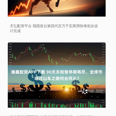
天弘配资平台 我国首台第四代百万千瓦商用快堆初步设
计完成