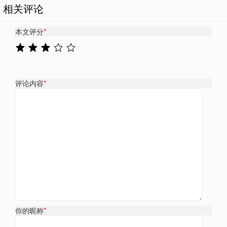
相关评论
本文评分
*
评论内容
*
你的昵称
*