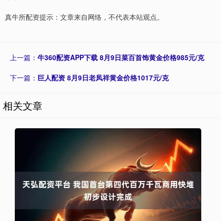
真牛所配资提示：文章来自网络，不代表本站观点。
上一篇：
牛360配资APP下载 8月9日菜百首饰黄金价格985元/克
下一篇：
巨人配资 8月9日老凤祥黄金价格1017元/克
相关文章