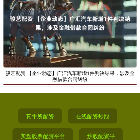
骏艺配资 【企业动态】广汇汽车新增1件判决结果，涉及金
融借款合同纠纷
真牛所配资
在线配资炒股
实盘股票配资平台
炒股配资平