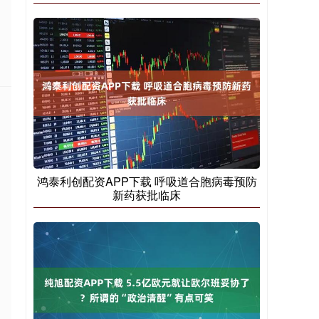
鸿泰利创配资APP下载 呼吸道合胞病毒预防
新药获批临床