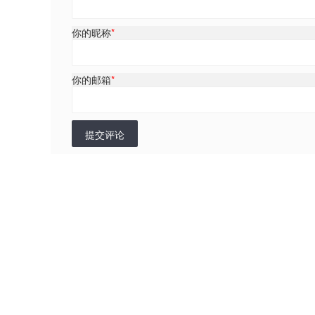
你的昵称
*
你的邮箱
*
提交评论