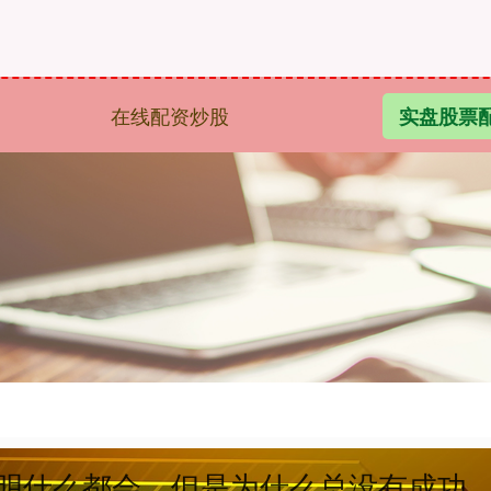
在线配资炒股
实盘股票
国明什么都会，但是为什么总没有成功