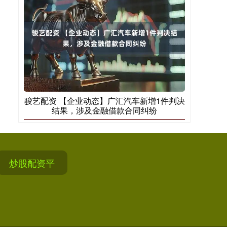
骏艺配资 【企业动态】广汇汽车新增1件判决
结果，涉及金融借款合同纠纷
炒股配资平