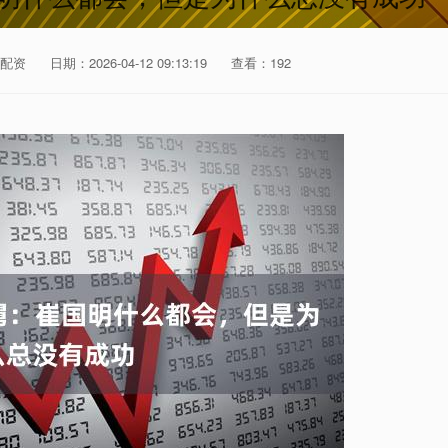
配资
日期：2026-04-12 09:13:19
查看：192