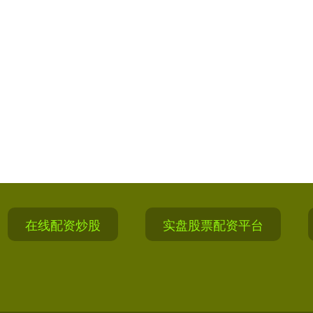
在线配资炒股
实盘股票配资平台