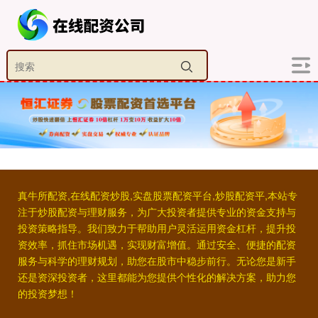
真牛所配资,在线配资炒股,实盘股票配资平台,炒股配资平,本站专
注于炒股配资与理财服务，为广大投资者提供专业的资金支持与
投资策略指导。我们致力于帮助用户灵活运用资金杠杆，提升投
资效率，抓住市场机遇，实现财富增值。通过安全、便捷的配资
服务与科学的理财规划，助您在股市中稳步前行。无论您是新手
还是资深投资者，这里都能为您提供个性化的解决方案，助力您
的投资梦想！