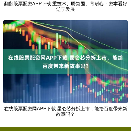
翻翻股票配资APP下载 重技术、盼氛围、育耐心：资本看好
辽宁发展
在线股票配资网APP下载 昆仑芯分拆上市，能给百度带来新
故事吗？