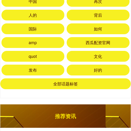
中国
再次
人的
背后
国际
如何
amp
西瓜配资官网
quot
文化
发布
好的
全部话题标签
推荐资讯