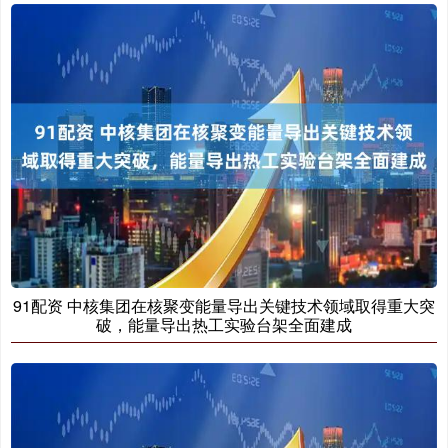
91配资 中核集团在核聚变能量导出关键技术领域取得重大突
破，能量导出热工实验台架全面建成