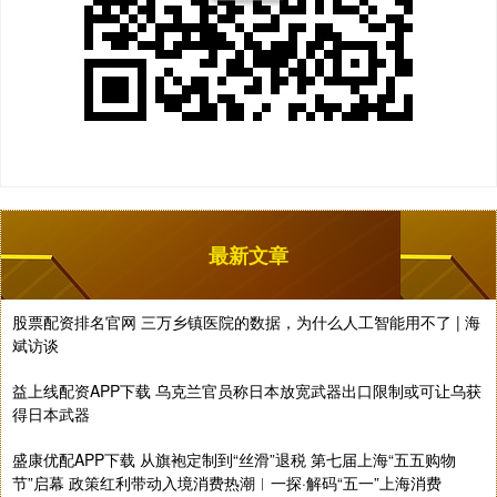
最新文章
股票配资排名官网 三万乡镇医院的数据，为什么人工智能用不了 | 海
斌访谈
益上线配资APP下载 乌克兰官员称日本放宽武器出口限制或可让乌获
得日本武器
盛康优配APP下载 从旗袍定制到“丝滑”退税 第七届上海“五五购物
节”启幕 政策红利带动入境消费热潮︱一探·解码“五一”上海消费