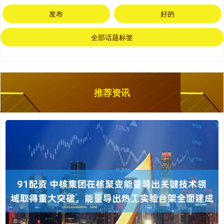
发布
好的
全部话题标签
推荐资讯