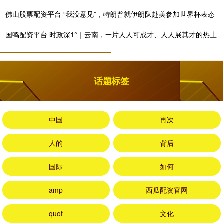
佛山股票配资平台 “我没意见”，特朗普就伊朗队赴美参加世界杯表态
国鸣配资平台 时政深1°｜云南，一片人人可成才、人人展其才的热土
话题标签
中国
再次
人的
背后
国际
如何
amp
西瓜配资官网
quot
文化