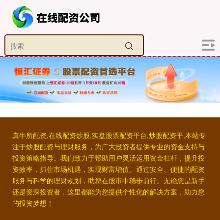
真牛所配资,在线配资炒股,实盘股票配资平台,炒股配资平,本站专
注于炒股配资与理财服务，为广大投资者提供专业的资金支持与
投资策略指导。我们致力于帮助用户灵活运用资金杠杆，提升投
资效率，抓住市场机遇，实现财富增值。通过安全、便捷的配资
服务与科学的理财规划，助您在股市中稳步前行。无论您是新手
还是资深投资者，这里都能为您提供个性化的解决方案，助力您
的投资梦想！