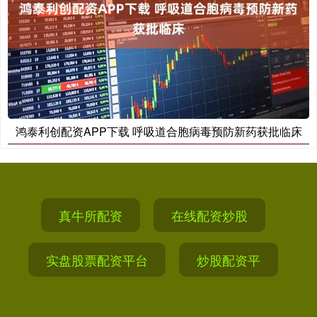
鸿泰利创配资APP下载 呼吸道合胞病毒预防新药获批临床
真牛所配资
在线配资炒股
实盘股票配资平台
炒股配资平