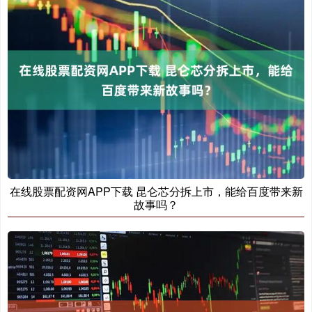
在线股票配资网APP下载 昆仑芯分拆上市，能给百度带来新
故事吗？