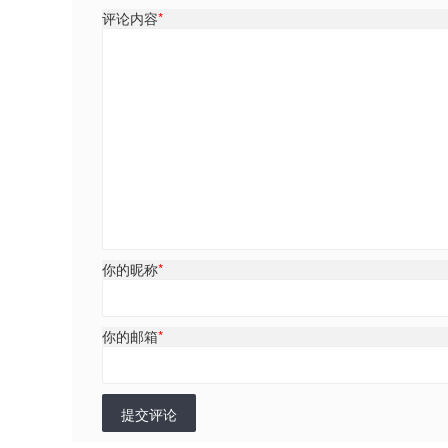
评论内容
*
你的昵称
*
你的邮箱
*
提交评论