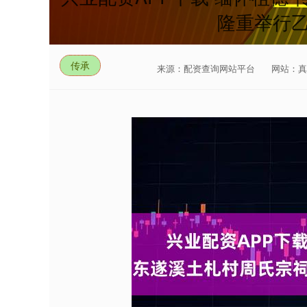
隆重举行
传承
来源：配资查询网站平台
网站：真