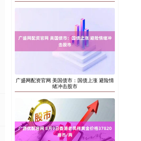
广盛网配资官网 美国债市：国债上涨 避险情
绪冲击股市